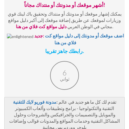
أشهر موقعك أو مدونتك أو منتداك مجاناً!
يمكنك إشهار موقعك أو مدونتك أو منتداك وتحقيق باك لينك قوي
وزيارات لموقعك عن طريق إضافة موقعك إلى أكبر دليل مواقع
.
مجاني في الوطن العربي
دليل مواقع كت فلاي من هنا
اضف موقعك أو مدونتك إلى دليل مواقع كت
جديد:
فلاي من هنا
رابطك جاهز تقريبا.
6
ثواني
تقدم لك كل ما هو جديد في عالم
:
مدونة فوريو لايك للتقنية
التقنية والتكنولوجيا - برامج وتطبيقات وألعاب الكمبيوتر
والموبايل والتصميمات والجرافيكس والشروحات وحلول
المشاكل التقنية وخدمات المواقع والمدونات قوالب وإضافات
بلوجر ووردبريس مجانية