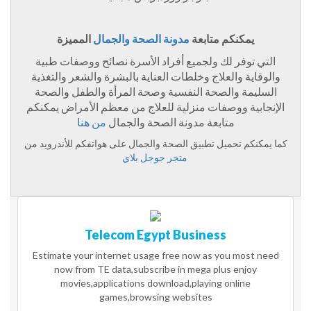
يمكنكم متابعة
مدونة الصحة والجمال
المميزة
التي توفر لك ولجميع أفراد الأسرة نصائح ووصفات طبية
والوقاية والعلاج وخلطات العناية بالبشرة والشعر والتغذية
السليمة والصحة النفسية وصحة المرأة والطفل والصحة
الإنجابية ووصفات منزلية للعلاج من معظم الأمراض يمكنكم
متابعة مدونة الصحة والجمال
من هنا
كما يمكنكم تحميل تطبيق الصحة والجمال على هواتفكم للأندرويد من
متجر جوجل بلاي
Telecom Egypt Business
Estimate your internet usage free now as you most need
now from TE data,subscribe in mega plus enjoy
movies,applications download,playing online
games,browsing websites